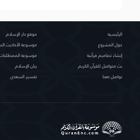
الرئيسية
موقع دار الإسلام
حول المشروع
موسوعة الأحاديث النب
إنشاء تصاميم قرآنية
موسوعة المصطلحات ا
بث متواصل للقرآن الكريم
بيان الإسلام
تواصل معنا
تفسير السعدي