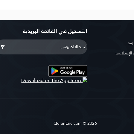
التسجيل في القائمة البريدية
وية
لإسلامية
QuranEnc.com © 2026