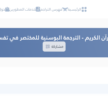
الرئيسية
فهرس التراجم
خدمات المطورين
حول
آن الكريم - الترجمة البوسنية للمختصر في تفسي
مشاركة