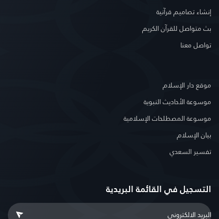
إنشاء تصاميم قرآنية
بث متواصل للقرآن الكريم
تواصل معنا
موقع دار الإسلام
موسوعة الأحاديث النبوية
موسوعة المصطلحات الإسلامية
بيان الإسلام
تفسير السعدي
التسجيل في القائمة البريدية