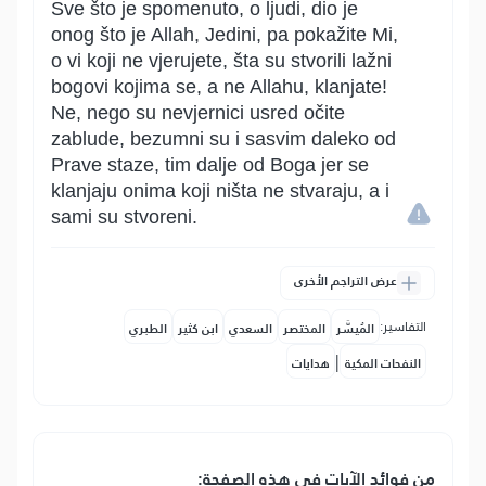
Sve što je spomenuto, o ljudi, dio je
onog što je Allah, Jedini, pa pokažite Mi,
o vi koji ne vjerujete, šta su stvorili lažni
bogovi kojima se, a ne Allahu, klanjate!
Ne, nego su nevjernici usred očite
zablude, bezumni su i sasvim daleko od
Prave staze, tim dalje od Boga jer se
klanjaju onima koji ništa ne stvaraju, a i
sami su stvoreni.
عرض التراجم الأخرى
التفاسير:
المُيسَّر
المختصر
السعدي
ابن كثير
الطبري
|
النفحات المكية
هدايات
من فوائد الآيات في هذه الصفحة: