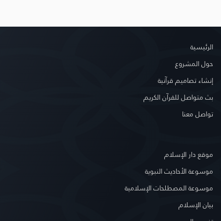
الرئيسية
حول المشروع
إنشاء تصاميم قرآنية
بث متواصل للقرآن الكريم
تواصل معنا
موقع دار الإسلام
موسوعة الأحاديث النبوية
موسوعة المصطلحات الإسلامية
بيان الإسلام