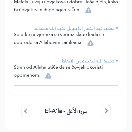
Meleki čuvaju čovjekova i dobra i loša djela, kako
bi čovjek za njih polagao račun.
• ضعف كيد الكفار إذا قوبل بكيد الله سبحانه.
Spletke nevjernika su veoma slabe kada se
uporede sa Allahovim zamkama.
• خشية الله تبعث على الاتعاظ.
Strah od Allaha utiče da se čovjek okoristi
opomenom.
El-A'la
سورة الأعلى -