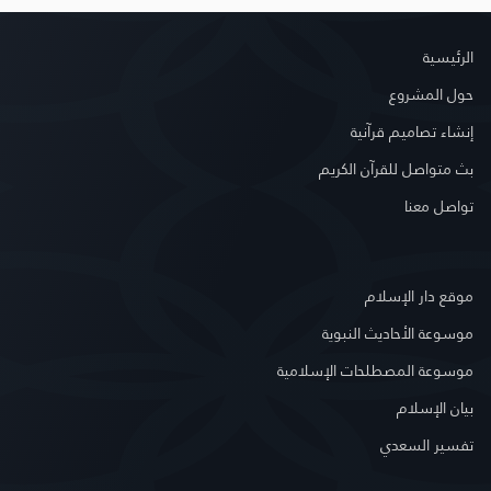
الرئيسية
حول المشروع
إنشاء تصاميم قرآنية
بث متواصل للقرآن الكريم
تواصل معنا
موقع دار الإسلام
موسوعة الأحاديث النبوية
موسوعة المصطلحات الإسلامية
بيان الإسلام
تفسير السعدي