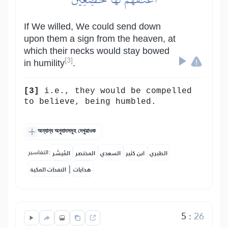
If We willed, We could send down
upon them a sign from the heaven, at
which their necks would stay bowed
[3]
in humility
.
[3]
i.e., they would be compelled
to believe, being humbled.
অন্যান্য অনুবাদসমূহ দেখুৱাওক
التفاسير:
الطبري
ابن كثير
السعدي
المختصر
المُيسَّر
|
هدايات
النفحات المكية
5
:
26