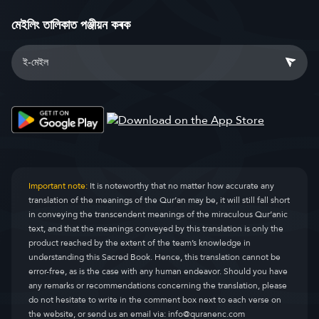
মেইলিং তালিকাত পঞ্জীয়ন কৰক
Important note:
It is noteworthy that no matter how accurate any
translation of the meanings of the Qur’an may be, it will still fall short
in conveying the transcendent meanings of the miraculous Qur’anic
text, and that the meanings conveyed by this translation is only the
product reached by the extent of the team’s knowledge in
understanding this Sacred Book. Hence, this translation cannot be
error-free, as is the case with any human endeavor. Should you have
any remarks or recommendations concerning the translation, please
do not hesitate to write in the comment box next to each verse on
the website, or send us an email via:
info@quranenc.com