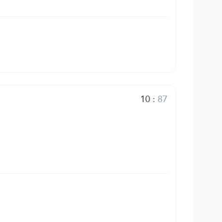
10
:
87