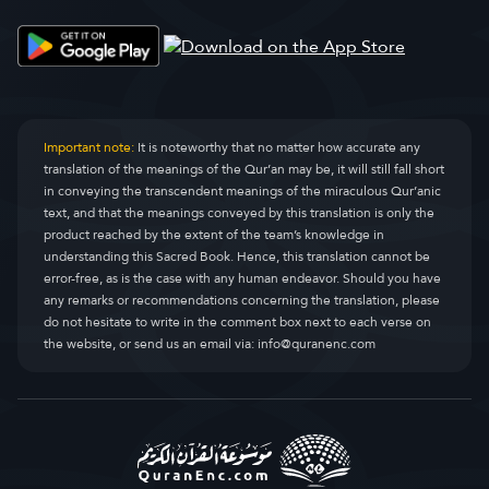
Important note:
It is noteworthy that no matter how accurate any
translation of the meanings of the Qur’an may be, it will still fall short
in conveying the transcendent meanings of the miraculous Qur’anic
text, and that the meanings conveyed by this translation is only the
product reached by the extent of the team’s knowledge in
understanding this Sacred Book. Hence, this translation cannot be
error-free, as is the case with any human endeavor. Should you have
any remarks or recommendations concerning the translation, please
do not hesitate to write in the comment box next to each verse on
the website, or send us an email via:
info@quranenc.com