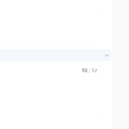
10
:
92