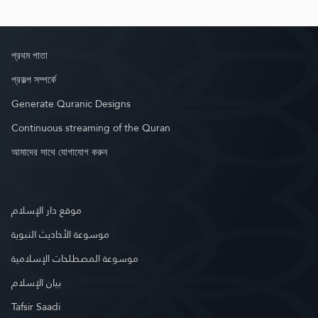
প্রথম পাতা
প্রকল্প সম্পর্কে
Generate Quranic Designs
Continuous streaming of the Quran
আমাদের সাথে যোগাযোগ করুন
موقع دار الإسلام
موسوعة الأحاديث النبوية
موسوعة المصطلحات الإسلامية
بيان الإسلام
Tafsir Saadi