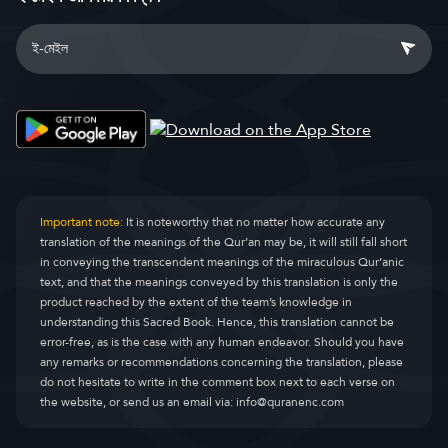
Important note:
It is noteworthy that no matter how accurate any
translation of the meanings of the Qur’an may be, it will still fall short
in conveying the transcendent meanings of the miraculous Qur’anic
text, and that the meanings conveyed by this translation is only the
product reached by the extent of the team’s knowledge in
understanding this Sacred Book. Hence, this translation cannot be
error-free, as is the case with any human endeavor. Should you have
any remarks or recommendations concerning the translation, please
do not hesitate to write in the comment box next to each verse on
the website, or send us an email via:
info@quranenc.com