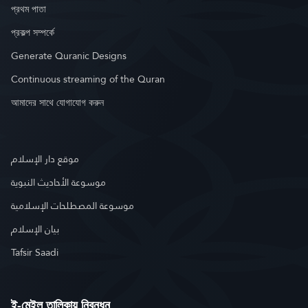
প্রথম পাতা
প্রকল্প সম্পর্কে
Generate Quranic Designs
Continuous streaming of the Quran
আমাদের সাথে যোগাযোগ করুন
موقع دار الإسلام
موسوعة الأحاديث النبوية
موسوعة المصطلحات الإسلامية
بيان الإسلام
Tafsir Saadi
ই-মেইল তালিকায় নিবন্ধন