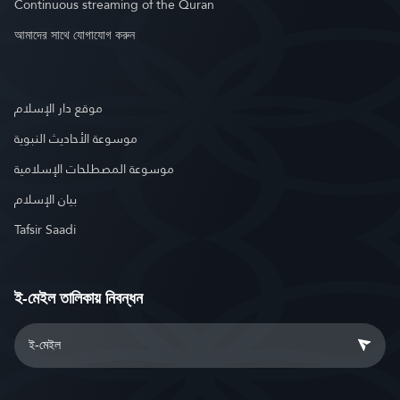
Continuous streaming of the Quran
আমাদের সাথে যোগাযোগ করুন
موقع دار الإسلام
موسوعة الأحاديث النبوية
موسوعة المصطلحات الإسلامية
بيان الإسلام
Tafsir Saadi
ই-মেইল তালিকায় নিবন্ধন