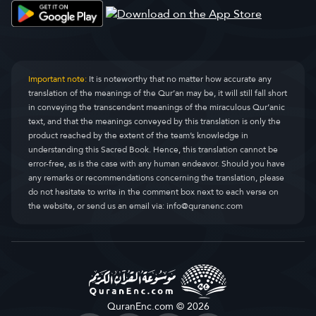
Important note:
It is noteworthy that no matter how accurate any
translation of the meanings of the Qur’an may be, it will still fall short
in conveying the transcendent meanings of the miraculous Qur’anic
text, and that the meanings conveyed by this translation is only the
product reached by the extent of the team’s knowledge in
understanding this Sacred Book. Hence, this translation cannot be
error-free, as is the case with any human endeavor. Should you have
any remarks or recommendations concerning the translation, please
do not hesitate to write in the comment box next to each verse on
the website, or send us an email via:
info@quranenc.com
QuranEnc.com © 2026