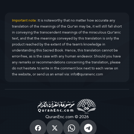
Important note:
It is noteworthy that no matter how accurate any
translation of the meanings of the Qur’an may be, it will still fall short
in conveying the transcendent meanings of the miraculous Qur’anic
text, and that the meanings conveyed by this translation is only the
product reached by the extent of the team’s knowledge in
understanding this Sacred Book. Hence, this translation cannot be
error-free, as is the case with any human endeavor. Should you have
any remarks or recommendations concerning the translation, please
do not hesitate to write in the comment box next to each verse on
the website, or send us an email via:
info@quranenc.com
QuranEnc.com © 2026