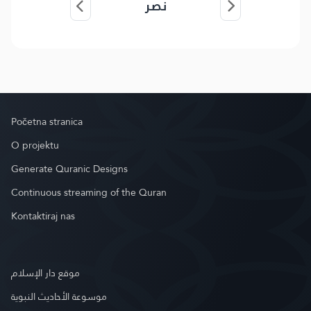
نصر
Početna stranica
O projektu
Generate Quranic Designs
Continuous streaming of the Quran
Kontaktiraj nas
موقع دار الإسلام
موسوعة الأحاديث النبوية