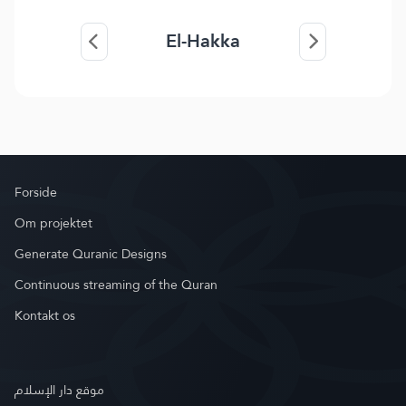
El-Hakka
Forside
Om projektet
Generate Quranic Designs
Continuous streaming of the Quran
Kontakt os
موقع دار الإسلام