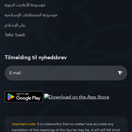
موسوعة الأحاديث النبوية
موسوعة المصطلحات الإسلامية
بيان الإسلام
Tafsir Saadi
Tilmelding til nyhedsbrev
Important note:
It is noteworthy that no matter how accurate any
translation of the meanings of the Qur’an may be, it will still fall short