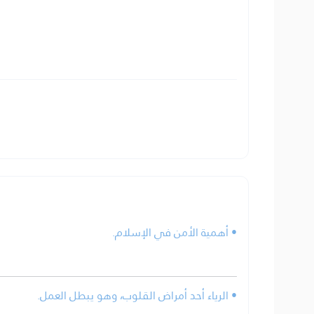
• أهمية الأمن في الإسلام.
• الرياء أحد أمراض القلوب، وهو يبطل العمل.