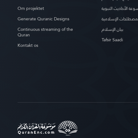
Om projektet
عة الأحاديث النبوية
Generate Quranic Designs
مصطلحات الإسلامية
Continuous streaming of the
بيان الإسلام
Quran
Tafsir Saadi
Kontakt os