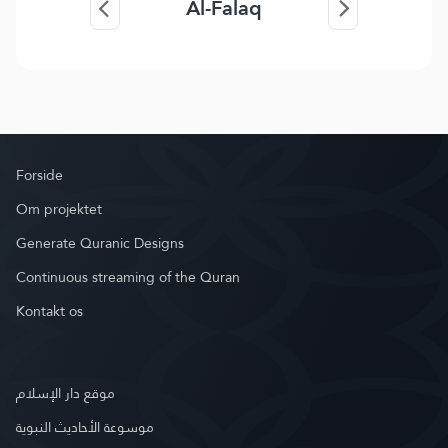
Al-Falaq
Forside
Om projektet
Generate Quranic Designs
Continuous streaming of the Quran
Kontakt os
موقع دار الإسلام
موسوعة الأحاديث النبوية