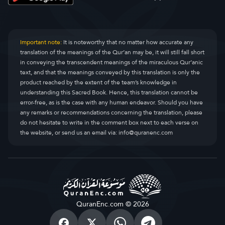
Important note:
It is noteworthy that no matter how accurate any
translation of the meanings of the Qur’an may be, it will still fall short
in conveying the transcendent meanings of the miraculous Qur’anic
text, and that the meanings conveyed by this translation is only the
product reached by the extent of the team’s knowledge in
understanding this Sacred Book. Hence, this translation cannot be
error-free, as is the case with any human endeavor. Should you have
any remarks or recommendations concerning the translation, please
do not hesitate to write in the comment box next to each verse on
the website, or send us an email via:
info@quranenc.com
QuranEnc.com © 2026