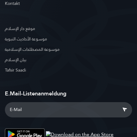
Kontakt
موقع دار الإسلام
موسوعة الأحاديث النبوية
موسوعة المصطلحات الإسلامية
بيان الإسلام
Tafsir Saadi
E.Mail-Listenanmeldung