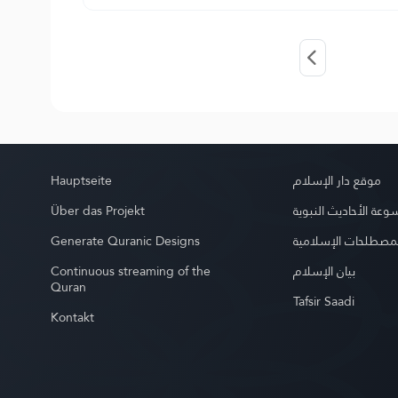
Hauptseite
موقع دار الإسلام
Über das Projekt
عة الأحاديث النبوية
Generate Quranic Designs
مصطلحات الإسلامية
Continuous streaming of the
بيان الإسلام
Quran
Tafsir Saadi
Kontakt