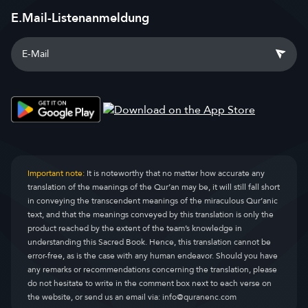
E.Mail-Listenanmeldung
Important note:
It is noteworthy that no matter how accurate any
translation of the meanings of the Qur’an may be, it will still fall short
in conveying the transcendent meanings of the miraculous Qur’anic
text, and that the meanings conveyed by this translation is only the
product reached by the extent of the team’s knowledge in
understanding this Sacred Book. Hence, this translation cannot be
error-free, as is the case with any human endeavor. Should you have
any remarks or recommendations concerning the translation, please
do not hesitate to write in the comment box next to each verse on
the website, or send us an email via:
info@quranenc.com