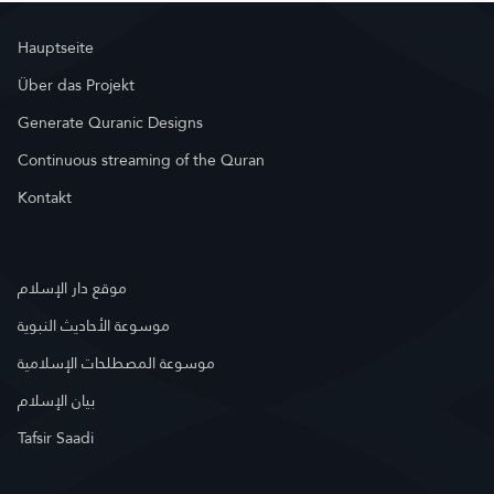
Hauptseite
Über das Projekt
Generate Quranic Designs
Continuous streaming of the Quran
Kontakt
موقع دار الإسلام
موسوعة الأحاديث النبوية
موسوعة المصطلحات الإسلامية
بيان الإسلام
Tafsir Saadi