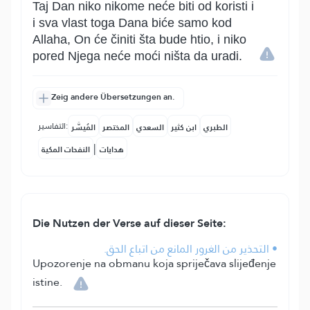
Taj Dan niko nikome neće biti od koristi i
i sva vlast toga Dana biće samo kod
Allaha, On će činiti šta bude htio, i niko
pored Njega neće moći ništa da uradi.
Zeig andere Übersetzungen an.
التفاسير:
الطبري
ابن كثير
السعدي
المختصر
المُيسَّر
|
هدايات
النفحات المكية
Die Nutzen der Verse auf dieser Seite:
• التحذير من الغرور المانع من اتباع الحق.
Upozorenje na obmanu koja spriječava slijeđenje
istine.