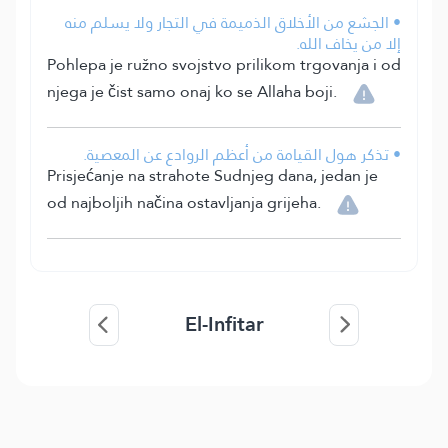
• الجشع من الأخلاق الذميمة في التجار ولا يسلم منه
إلا من يخاف الله.
Pohlepa je ružno svojstvo prilikom trgovanja i od
njega je čist samo onaj ko se Allaha boji.
• تذكر هول القيامة من أعظم الروادع عن المعصية.
Prisjećanje na strahote Sudnjeg dana, jedan je
od najboljih načina ostavljanja grijeha.
El-Infitar