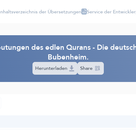
Inhaltsverzeichnis der Übersetzungen
Service der Entwickler
utungen des edlen Qurans - Die deutsch
Bubenheim.
Herunterladen
Share