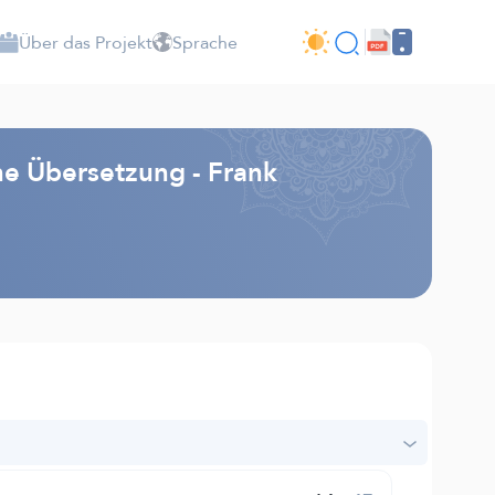
Über das Projekt
Sprache
e Übersetzung - Frank