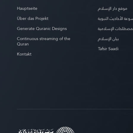
Hauptseite
موقع دار الإسلام
Über das Projekt
عة الأحاديث النبوية
Generate Quranic Designs
مصطلحات الإسلامية
Continuous streaming of the
بيان الإسلام
Quran
Tafsir Saadi
Kontakt