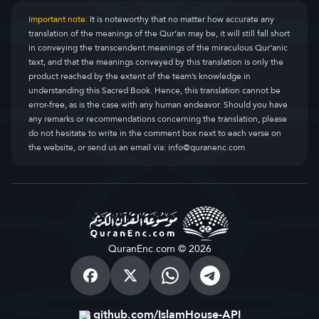
Important note:
It is noteworthy that no matter how accurate any
translation of the meanings of the Qur’an may be, it will still fall short
in conveying the transcendent meanings of the miraculous Qur’anic
text, and that the meanings conveyed by this translation is only the
product reached by the extent of the team’s knowledge in
understanding this Sacred Book. Hence, this translation cannot be
error-free, as is the case with any human endeavor. Should you have
any remarks or recommendations concerning the translation, please
do not hesitate to write in the comment box next to each verse on
the website, or send us an email via:
info@quranenc.com
QuranEnc.com © 2026
github.com/IslamHouse-API