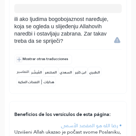
ili ako ljudima bogobojaznost naređuje,
koja se ogleda u slijeđenju Allahovih
naredbi i ostavljaju zabrana. Zar takav
treba da se spriječi?
Mostrar otras traducciones
التفاسير:
الطبري
ابن كثير
السعدي
المختصر
المُيسَّر
|
هدايات
النفحات المكية
Beneficios de los versículos de esta página:
• رضا الله هو المقصد الأسمى.
Uzvišeni Allah ukazao je počast svome Poslaniku,