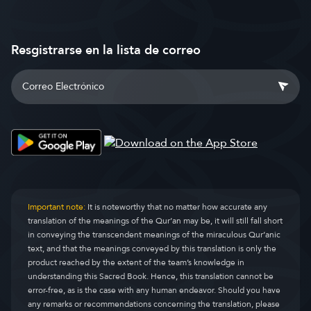
Resgistrarse en la lista de correo
Important note:
It is noteworthy that no matter how accurate any
translation of the meanings of the Qur’an may be, it will still fall short
in conveying the transcendent meanings of the miraculous Qur’anic
text, and that the meanings conveyed by this translation is only the
product reached by the extent of the team’s knowledge in
understanding this Sacred Book. Hence, this translation cannot be
error-free, as is the case with any human endeavor. Should you have
any remarks or recommendations concerning the translation, please