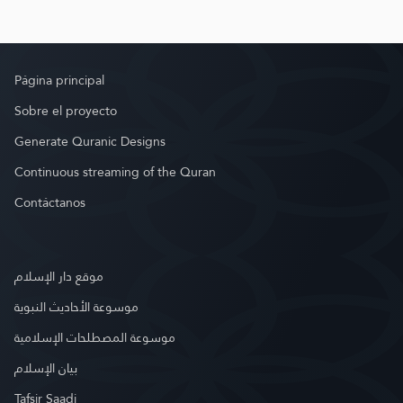
Página principal
Sobre el proyecto
Generate Quranic Designs
Continuous streaming of the Quran
Contáctanos
موقع دار الإسلام
موسوعة الأحاديث النبوية
موسوعة المصطلحات الإسلامية
بيان الإسلام
Tafsir Saadi