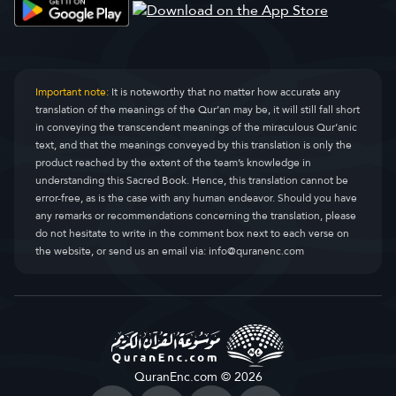
Important note:
It is noteworthy that no matter how accurate any
translation of the meanings of the Qur’an may be, it will still fall short
in conveying the transcendent meanings of the miraculous Qur’anic
text, and that the meanings conveyed by this translation is only the
product reached by the extent of the team’s knowledge in
understanding this Sacred Book. Hence, this translation cannot be
error-free, as is the case with any human endeavor. Should you have
any remarks or recommendations concerning the translation, please
do not hesitate to write in the comment box next to each verse on
the website, or send us an email via:
info@quranenc.com
QuranEnc.com © 2026