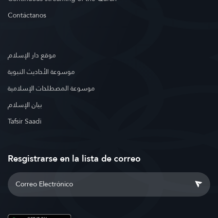
Contáctanos
موقع دار الإسلام
موسوعة الأحاديث النبوية
موسوعة المصطلحات الإسلامية
بيان الإسلام
Tafsir Saadi
Resgistrarse en la lista de correo