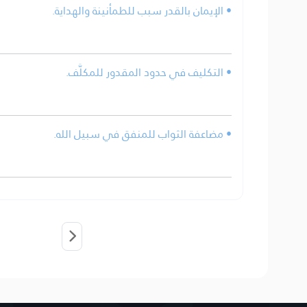
• الإيمان بالقدر سبب للطمأنينة والهداية.
• التكليف في حدود المقدور للمكلَّف.
• مضاعفة الثواب للمنفق في سبيل الله.