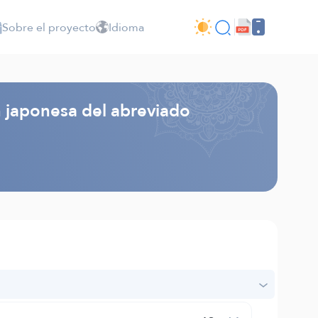
Sobre el proyecto
Idioma
n japonesa del abreviado