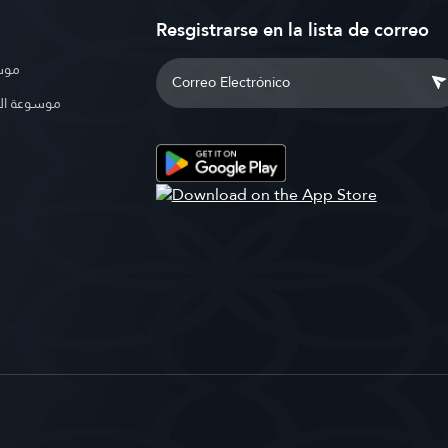
Resgistrarse en la lista de correo
موسو
موسوعة ال