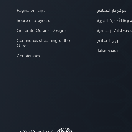
Página principal
موقع دار الإسلام
Sobre el proyecto
عة الأحاديث النبوية
Generate Quranic Designs
مصطلحات الإسلامية
Continuous streaming of the
بيان الإسلام
Quran
Tafsir Saadi
Contáctanos