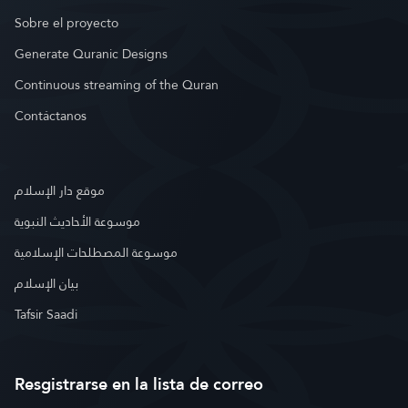
Sobre el proyecto
Generate Quranic Designs
Continuous streaming of the Quran
Contáctanos
موقع دار الإسلام
موسوعة الأحاديث النبوية
موسوعة المصطلحات الإسلامية
بيان الإسلام
Tafsir Saadi
Resgistrarse en la lista de correo