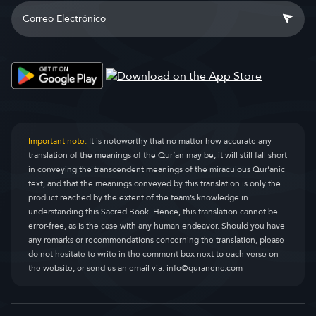
Important note:
It is noteworthy that no matter how accurate any
translation of the meanings of the Qur’an may be, it will still fall short
in conveying the transcendent meanings of the miraculous Qur’anic
text, and that the meanings conveyed by this translation is only the
product reached by the extent of the team’s knowledge in
understanding this Sacred Book. Hence, this translation cannot be
error-free, as is the case with any human endeavor. Should you have
any remarks or recommendations concerning the translation, please
do not hesitate to write in the comment box next to each verse on
the website, or send us an email via:
info@quranenc.com