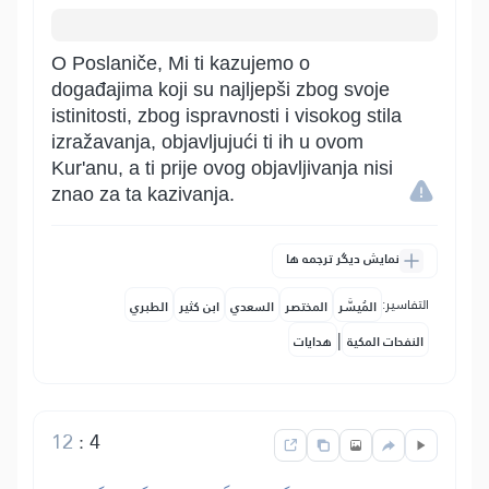
O Poslaniče, Mi ti kazujemo o
događajima koji su najljepši zbog svoje
istinitosti, zbog ispravnosti i visokog stila
izražavanja, objavljujući ti ih u ovom
Kur'anu, a ti prije ovog objavljivanja nisi
znao za ta kazivanja.
نمایش دیگر ترجمه ها
التفاسير:
المُيسَّر
المختصر
السعدي
ابن كثير
الطبري
|
النفحات المكية
هدايات
12
:
4