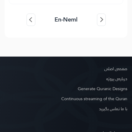
En-Neml
صفحه‌ى اصلى
درباره‌ى پروژه
Generate Quranic Designs
Continuous streaming of the Quran
با ما تماس بگیرید