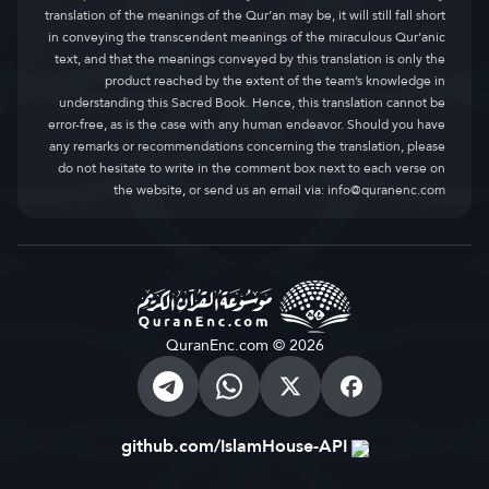
translation of the meanings of the Qur’an may be, it will still fall short
in conveying the transcendent meanings of the miraculous Qur’anic
text, and that the meanings conveyed by this translation is only the
product reached by the extent of the team’s knowledge in
understanding this Sacred Book. Hence, this translation cannot be
error-free, as is the case with any human endeavor. Should you have
any remarks or recommendations concerning the translation, please
do not hesitate to write in the comment box next to each verse on
the website, or send us an email via:
info@quranenc.com
QuranEnc.com © 2026
github.com/IslamHouse-API