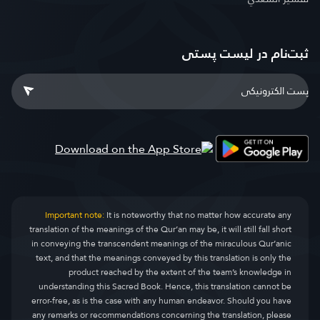
ثبت‌نام در ليست پستى
Important note:
It is noteworthy that no matter how accurate any
translation of the meanings of the Qur’an may be, it will still fall short
in conveying the transcendent meanings of the miraculous Qur’anic
text, and that the meanings conveyed by this translation is only the
product reached by the extent of the team’s knowledge in
understanding this Sacred Book. Hence, this translation cannot be
error-free, as is the case with any human endeavor. Should you have
any remarks or recommendations concerning the translation, please