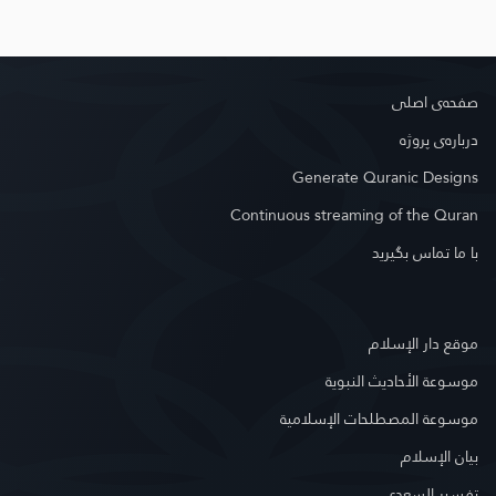
صفحه‌ى اصلى
درباره‌ى پروژه
Generate Quranic Designs
Continuous streaming of the Quran
با ما تماس بگیرید
موقع دار الإسلام
موسوعة الأحاديث النبوية
موسوعة المصطلحات الإسلامية
بيان الإسلام
تفسير السعدي