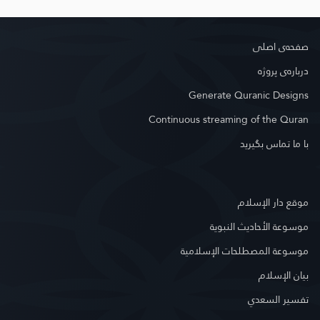
صفحه‌ى اصلى
درباره‌ى پروژه
Generate Quranic Designs
Continuous streaming of the Quran
با ما تماس بگیرید
موقع دار الإسلام
موسوعة الأحاديث النبوية
موسوعة المصطلحات الإسلامية
بيان الإسلام
تفسير السعدي