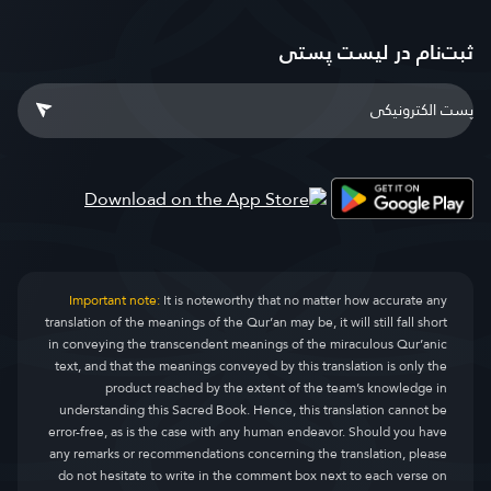
ثبت‌نام در ليست پستى
Important note:
It is noteworthy that no matter how accurate any
translation of the meanings of the Qur’an may be, it will still fall short
in conveying the transcendent meanings of the miraculous Qur’anic
text, and that the meanings conveyed by this translation is only the
product reached by the extent of the team’s knowledge in
understanding this Sacred Book. Hence, this translation cannot be
error-free, as is the case with any human endeavor. Should you have
any remarks or recommendations concerning the translation, please
do not hesitate to write in the comment box next to each verse on