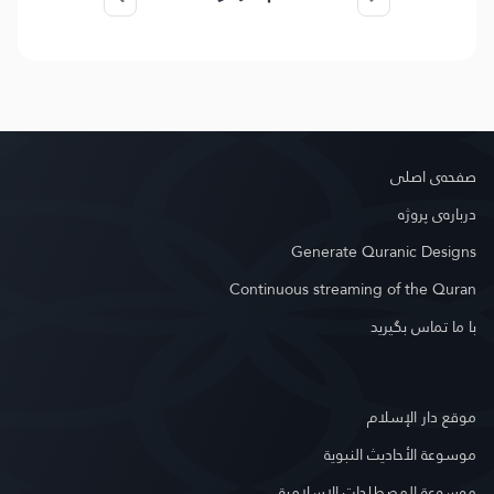
صفحه‌ى اصلى
درباره‌ى پروژه
Generate Quranic Designs
Continuous streaming of the Quran
با ما تماس بگیرید
موقع دار الإسلام
موسوعة الأحاديث النبوية
موسوعة المصطلحات الإسلامية