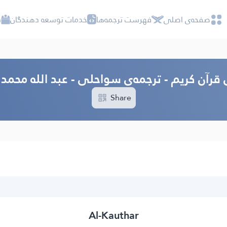
صفحه‌ى اصلى
فهرست ترجمه‌ها
خدمات توسعه دهندگان
د
 قرآن کریم - ترجمه‌ى سواحلى - عبد الله محمد
Share
Al-Kauthar