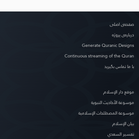
صفحه‌ى اصلى
درباره‌ى پروژه
Generate Quranic Designs
Continuous streaming of the Quran
با ما تماس بگیرید
موقع دار الإسلام
موسوعة الأحاديث النبوية
موسوعة المصطلحات الإسلامية
بيان الإسلام
تفسير السعدي