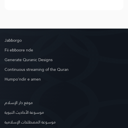
Jaɓɓorgo
Fii eɓɓoore nde
Generate Quranic Designs
Continuous streaming of the Quran
Humpo'ndir e amen
موقع دار الإسلام
موسوعة الأحاديث النبوية
موسوعة المصطلحات الإسلامية