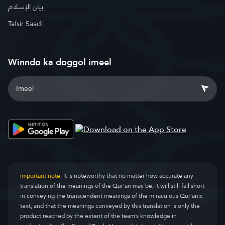
بيان الإسلام
Tafsir Saadi
Winndo ka doggol imeel
Important note:
It is noteworthy that no matter how accurate any
translation of the meanings of the Qur’an may be, it will still fall short
in conveying the transcendent meanings of the miraculous Qur’anic
text, and that the meanings conveyed by this translation is only the
product reached by the extent of the team’s knowledge in