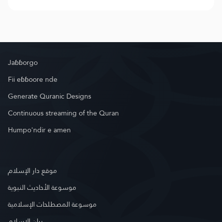
Jaɓɓorgo
Fii eɓɓoore nde
Generate Quranic Designs
Continuous streaming of the Quran
Humpo'ndir e amen
موقع دار الإسلام
موسوعة الأحاديث النبوية
موسوعة المصطلحات الإسلامية
بيان الإسلام