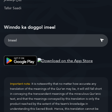
Tafsir Saadi
Winndo ka doggol imeel
Important note:
It is noteworthy that no matter how accurate any
translation of the meanings of the Qur’an may be, it will still fall short
in conveying the transcendent meanings of the miraculous Qur’anic
text, and that the meanings conveyed by this translation is only the
product reached by the extent of the team’s knowledge in
understanding this Sacred Book. Hence, this translation cannot be