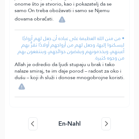
onome što je stvorio, kao i pokazatelj da se
samo On treba obožavati i samo se Njemu
dovama obraćati.
• من منن الله العظيمة على عباده أن جعل لهم أزواجًا
ليسكنوا إليها، وجعل لهم من أزواجهم أولادًا تقرُّ بهم
أعينهم، ويخدمونهم ويقضون حوائجهم، وينتفعون بهم
من وجوه كثيرة.
Allah je odredio da ljudi stupaju u brak i tako
nalaze smiraj, te im daje porod – radost za oko i
dušu – koji ih služi i donose mnogobrojne koristi.
En-Nahl