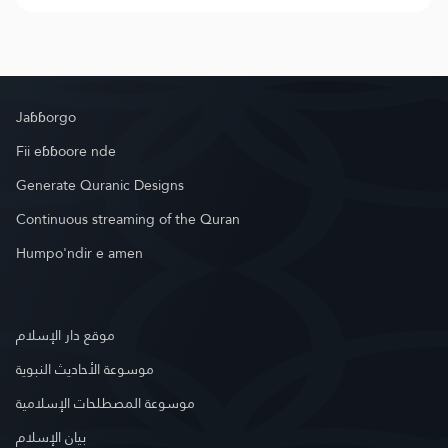
Jaɓɓorgo
Fii eɓɓoore nde
Generate Quranic Designs
Continuous streaming of the Quran
Humpo'ndir e amen
موقع دار الإسلام
موسوعة الأحاديث النبوية
موسوعة المصطلحات الإسلامية
بيان الإسلام