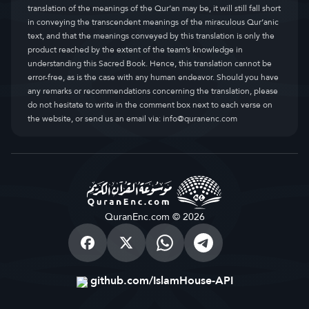
translation of the meanings of the Qur’an may be, it will still fall short
in conveying the transcendent meanings of the miraculous Qur’anic
text, and that the meanings conveyed by this translation is only the
product reached by the extent of the team’s knowledge in
understanding this Sacred Book. Hence, this translation cannot be
error-free, as is the case with any human endeavor. Should you have
any remarks or recommendations concerning the translation, please
do not hesitate to write in the comment box next to each verse on
the website, or send us an email via:
info@quranenc.com
QuranEnc.com © 2026
github.com/IslamHouse-API