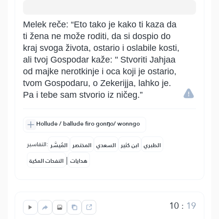
Melek reče: “Eto tako je kako ti kaza da
ti žena ne može roditi, da si dospio do
kraj svoga života, ostario i oslabile kosti,
ali tvoj Gospodar kaže: " Stvoriti Jahjaa
od majke nerotkinje i oca koji je ostario,
tvom Gospodaru, o Zekerijja, lahko je.
Pa i tebe sam stvorio iz ničeg.”
Hollude / ballude firo gonŋo/ wonngo
التفاسير:
الطبري
ابن كثير
السعدي
المختصر
المُيسَّر
|
هدايات
النفحات المكية
10
:
19