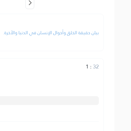
بيان حقيقة الخلق وأحوال الإنسان في الدنيا والآخرة.
1
:
32