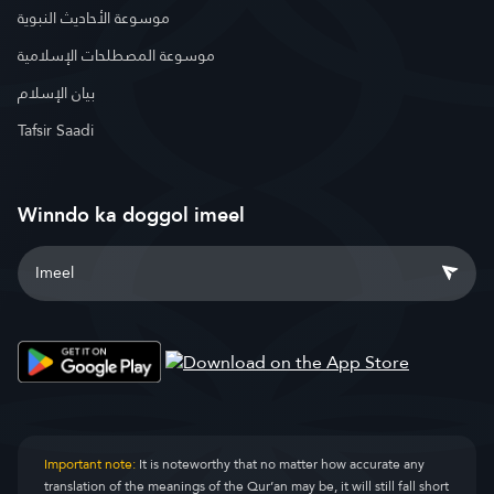
موسوعة الأحاديث النبوية
موسوعة المصطلحات الإسلامية
بيان الإسلام
Tafsir Saadi
Winndo ka doggol imeel
Important note:
It is noteworthy that no matter how accurate any
translation of the meanings of the Qur’an may be, it will still fall short