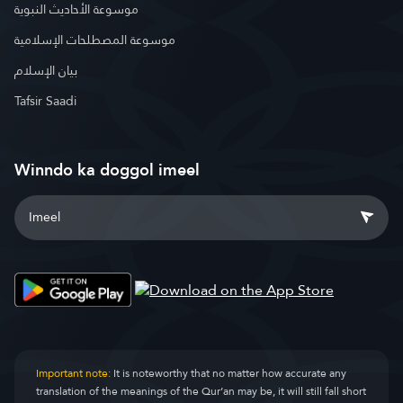
موسوعة الأحاديث النبوية
موسوعة المصطلحات الإسلامية
بيان الإسلام
Tafsir Saadi
Winndo ka doggol imeel
Important note:
It is noteworthy that no matter how accurate any
translation of the meanings of the Qur’an may be, it will still fall short