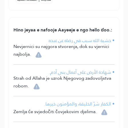
Hino jeyaa e nafooje Aayeeje e ngo hello ɗoo.:
• خشية الله سبب في رضاه عن عبده.
Nevjernici su najgora stvorenja, dok su vjernici
najbolja.
• شهادة الأرض على أعمال بني آدم.
Strah od Allaha je uzrok Njegovog zadovoljstva
robom.
• الكفار شرّ الخليقة، والمؤمنون خيرها.
Zemlja će svjedočiti čovjekovim djelima.