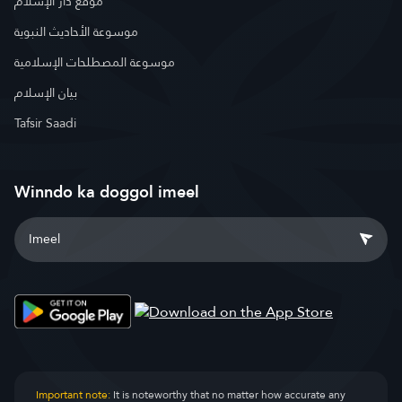
موقع دار الإسلام
موسوعة الأحاديث النبوية
موسوعة المصطلحات الإسلامية
بيان الإسلام
Tafsir Saadi
Winndo ka doggol imeel
Important note:
It is noteworthy that no matter how accurate any