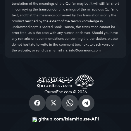
translation of the meanings of the Qur’an may be, it will still fall short
in conveying the transcendent meanings of the miraculous Qur’anic
text, and that the meanings conveyed by this translation is only the
product reached by the extent of the team’s knowledge in
understanding this Sacred Book. Hence, this translation cannot be
error-free, as is the case with any human endeavor. Should you have
any remarks or recommendations concerning the translation, please
do not hesitate to write in the comment box next to each verse on
the website, or send us an email via:
info@quranenc.com
QuranEnc.com © 2026
github.com/IslamHouse-API