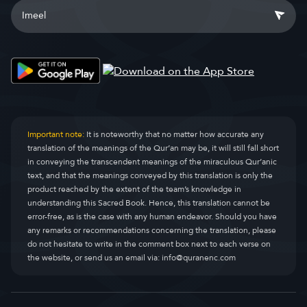
Important note:
It is noteworthy that no matter how accurate any
translation of the meanings of the Qur’an may be, it will still fall short
in conveying the transcendent meanings of the miraculous Qur’anic
text, and that the meanings conveyed by this translation is only the
product reached by the extent of the team’s knowledge in
understanding this Sacred Book. Hence, this translation cannot be
error-free, as is the case with any human endeavor. Should you have
any remarks or recommendations concerning the translation, please
do not hesitate to write in the comment box next to each verse on
the website, or send us an email via:
info@quranenc.com