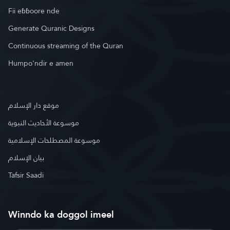
Fii eɓɓoore nde
Generate Quranic Designs
Continuous streaming of the Quran
Humpo'ndir e amen
موقع دار الإسلام
موسوعة الأحاديث النبوية
موسوعة المصطلحات الإسلامية
بيان الإسلام
Tafsir Saadi
Winndo ka doggol imeel