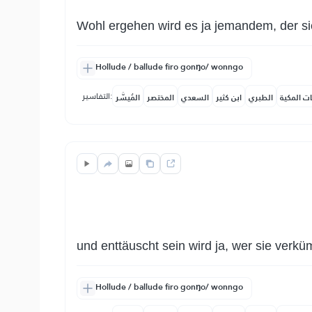
Wohl ergehen wird es ja jemandem, der sie
Hollude / ballude firo gonŋo/ wonngo
التفاسير:
ات المكية
الطبري
ابن كثير
السعدي
المختصر
المُيسَّر
und enttäuscht sein wird ja, wer sie verkü
Hollude / ballude firo gonŋo/ wonngo