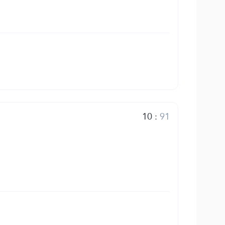
10
:
91