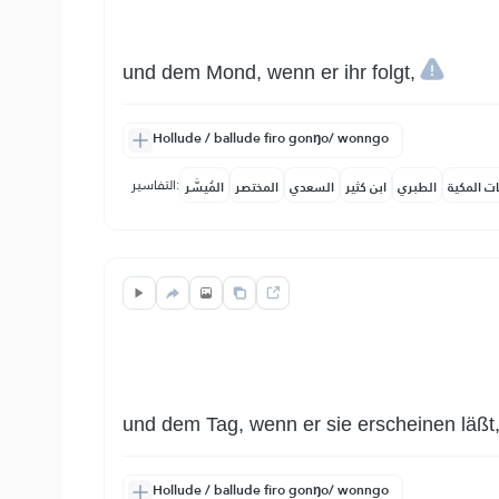
und dem Mond, wenn er ihr folgt,
Hollude / ballude firo gonŋo/ wonngo
التفاسير:
ات المكية
الطبري
ابن كثير
السعدي
المختصر
المُيسَّر
und dem Tag, wenn er sie erscheinen läßt
Hollude / ballude firo gonŋo/ wonngo