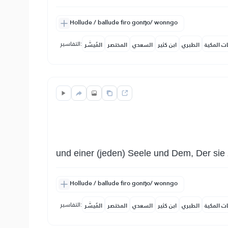
Hollude / ballude firo gonŋo/ wonngo
التفاسير:
ات المكية
الطبري
ابن كثير
السعدي
المختصر
المُيسَّر
und einer (jeden) Seele und Dem, Der sie
Hollude / ballude firo gonŋo/ wonngo
التفاسير:
ات المكية
الطبري
ابن كثير
السعدي
المختصر
المُيسَّر