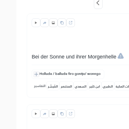
Bei der Sonne und ihrer Morgenhelle
Hollude / ballude firo gonŋo/ wonngo
التفاسير:
ات المكية
الطبري
ابن كثير
السعدي
المختصر
المُيسَّر