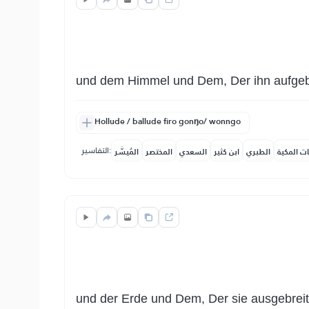
und dem Himmel und Dem, Der ihn aufgeb
Hollude / ballude firo gonŋo/ wonngo
التفاسير:
ات المكية
الطبري
ابن كثير
السعدي
المختصر
المُيسَّر
und der Erde und Dem, Der sie ausgebreit