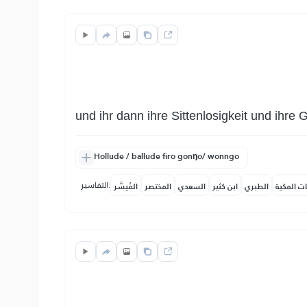
und ihr dann ihre Sittenlosigkeit und ihre 
Hollude / ballude firo gonŋo/ wonngo
التفاسير:
ات المكية
الطبري
ابن كثير
السعدي
المختصر
المُيسَّر