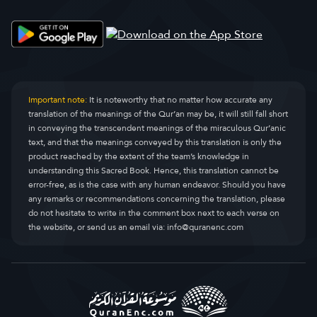
Important note:
It is noteworthy that no matter how accurate any
translation of the meanings of the Qur’an may be, it will still fall short
in conveying the transcendent meanings of the miraculous Qur’anic
text, and that the meanings conveyed by this translation is only the
product reached by the extent of the team’s knowledge in
understanding this Sacred Book. Hence, this translation cannot be
error-free, as is the case with any human endeavor. Should you have
any remarks or recommendations concerning the translation, please
do not hesitate to write in the comment box next to each verse on
the website, or send us an email via:
info@quranenc.com