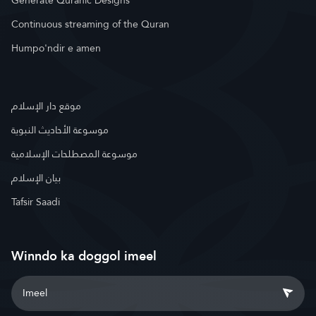
Generate Quranic Designs
Continuous streaming of the Quran
Humpo'ndir e amen
موقع دار الإسلام
موسوعة الأحاديث النبوية
موسوعة المصطلحات الإسلامية
بيان الإسلام
Tafsir Saadi
Winndo ka doggol imeel