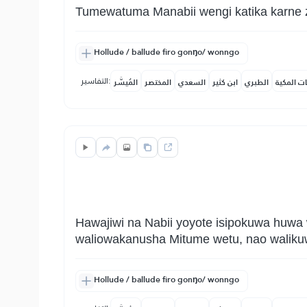
Tumewatuma Manabii wengi katika karne z
Hollude / ballude firo gonŋo/ wonngo
التفاسير:
ات المكية
الطبري
ابن كثير
السعدي
المختصر
المُيسَّر
Hawajiwi na Nabii yoyote isipokuwa huwa
waliowakanusha Mitume wetu, nao walikuw
Hollude / ballude firo gonŋo/ wonngo