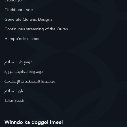
Jaɓɓorgo
Fii eɓɓoore nde
Generate Quranic Designs
Continuous streaming of the Quran
Humpo'ndir e amen
موقع دار الإسلام
موسوعة الأحاديث النبوية
موسوعة المصطلحات الإسلامية
بيان الإسلام
Tafsir Saadi
Winndo ka doggol imeel