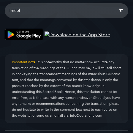
Important note:
It is noteworthy that no matter how accurate any
translation of the meanings of the Qur’an may be, it will still fall short
in conveying the transcendent meanings of the miraculous Qur’anic
text, and that the meanings conveyed by this translation is only the
product reached by the extent of the team’s knowledge in
understanding this Sacred Book. Hence, this translation cannot be
error-free, as is the case with any human endeavor. Should you have
any remarks or recommendations concerning the translation, please
do not hesitate to write in the comment box next to each verse on
the website, or send us an email via:
info@quranenc.com