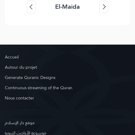
El-Maida
Accueil
Autour du projet
Generate Quranic Designs
Continuous streaming of the Quran
Nous contacter
موقع دار الإسلام
موسوعة الأحاديث النبوية